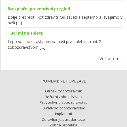
Brezplačni preventivni pregled
Bolje preprečiti, kot zdraviti. Od začetka septembra izvajamo v
naši […]
Tudi mi na spletu
Lepo vas pozdravljamo na naši prvi spletni strani. Z
zobozdravstvom […]
Več o tem »
POMEMBNE POVEZAVE
Otroški zobozdravnik
Dežurni zobozdravnik
Preventivno zobozdravstvo
Kurativno zobozdravstvo
Implantati
Zdravljenje parodontoze
Zobna protetika